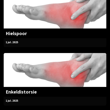
Hielspoor
1 jul. 2025
Enkeldistorsie
1 jul. 2025