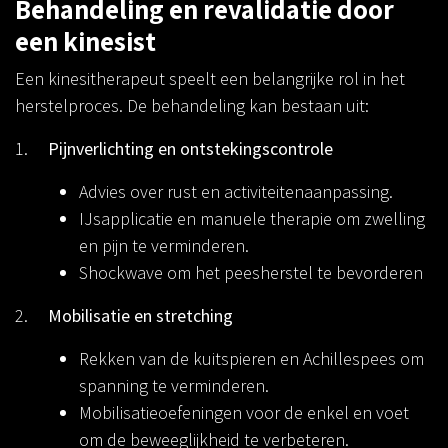
Behandeling en revalidatie door
een kinesist
Een kinesitherapeut speelt een belangrijke rol in het
herstelproces. De behandeling kan bestaan uit:
1.
Pijnverlichting en ontstekingscontrole
Advies over rust en activiteitenaanpassing.
IJsapplicatie en manuele therapie om zwelling
en pijn te verminderen.
Shockwave om het peesherstel te bevorderen
2.
Mobilisatie en stretching
Rekken van de kuitspieren en Achillespees om
spanning te verminderen.
Mobilisatieoefeningen voor de enkel en voet
om de beweeglijkheid te verbeteren.