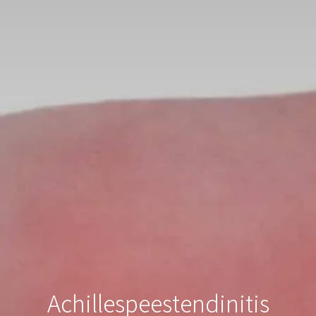
Achillespeestendinitis