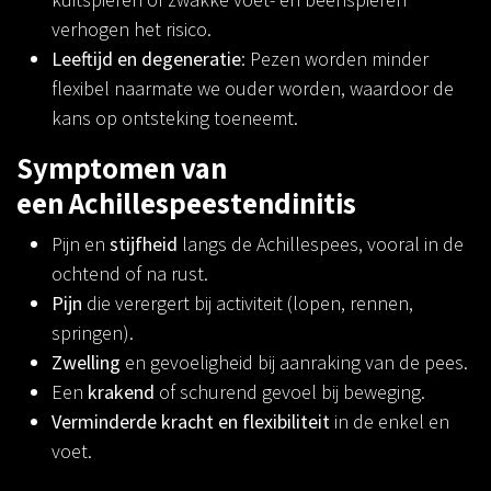
verhogen het risico.
Leeftijd en degeneratie
: Pezen worden minder
flexibel naarmate we ouder worden, waardoor de
kans op ontsteking toeneemt.
Symptomen van
een Achillespeestendinitis
Pijn en
stijfheid
langs de Achillespees, vooral in de
ochtend of na rust.
Pijn
die verergert bij activiteit (lopen, rennen,
springen).
Zwelling
en gevoeligheid bij aanraking van de pees.
Een
krakend
of schurend gevoel bij beweging.
Verminderde kracht en flexibiliteit
in de enkel en
voet.