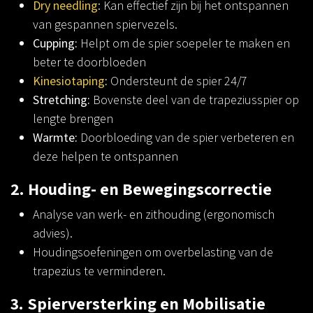
Dry needling
: Kan effectief zijn bij het ontspannen
van gespannen spiervezels.
Cupping:
Helpt om de spier soepeler te maken en
beter te doorbloeden
Kinesiotaping
:
Ondersteunt de spier 24/7
Stretching:
Bovenste deel van de trapeziusspier op
lengte brengen
Warmte:
Doorbloeding van de spier verbeteren en
deze helpen te ontspannen
2. Houding- en Bewegingscorrectie
Analyse van werk- en zithouding (ergonomisch
advies).
Houdingsoefeningen om overbelasting van de
trapezius te verminderen.
3. Spierversterking en Mobilisatie