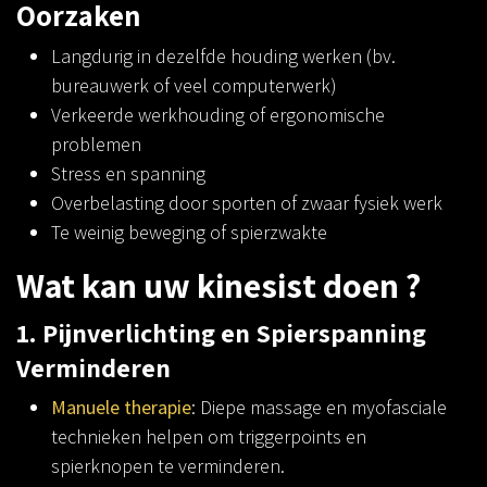
Oorzaken
Langdurig in dezelfde houding werken (bv.
bureauwerk of veel computerwerk)
Verkeerde werkhouding of ergonomische
problemen
Stress en spanning
Overbelasting door sporten of zwaar fysiek werk
Te weinig beweging of spierzwakte
Wat kan uw kinesist doen ?
1. Pijnverlichting en Spierspanning
Verminderen
Manuele therapie
: Diepe massage en myofasciale
technieken helpen om triggerpoints en
spierknopen te verminderen.