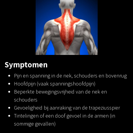
Symptomen
Pijn en spanning in de nek, schouders en bovenrug
Hoofdpijn (vaak spanningshoofdpijn)
Beperkte bewegingsvrijheid van de nek en
schouders
Gevoeligheid bij aanraking van de trapeziusspier
Tintelingen of een doof gevoel in de armen (in
sommige gevallen)