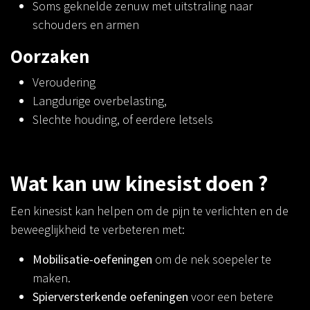
Soms geknelde zenuw met uitstraling naar
schouders en armen
Oorzaken
Veroudering
Langdurige overbelasting,
Slechte houding, of eerdere letsels
Wat kan uw kinesist doen ?
Een kinesist kan helpen om de pijn te verlichten en de
beweeglijkheid te verbeteren met:
Mobilisatie-oefeningen
om de nek soepeler te
maken.
Spierversterkende oefeningen
voor een betere