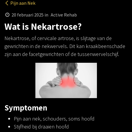
Pijn aan Nek
20 februari 2025
in
Active Rehab
Wat is Nekartrose?
Nekartrose, of cervicale artrose, is slijtage van de
gewrichten in de nekwervels. Dit kan kraakbeenschade
zijn aan de facetgewrichten of de tussenwervelschijf.
Symptomen
Pijn aan nek, schouders, soms hoofd
Stijfheid bij draaien hoofd