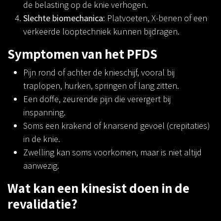
de belasting op de knie verhogen.
Slechte biomechanica:
Platvoeten, X-benen of een
verkeerde looptechniek kunnen bijdragen.
Symptomen van het PFDS
Pijn rond of achter de knieschijf, vooral bij
traplopen, hurken, springen of lang zitten.
Een doffe, zeurende pijn die verergert bij
inspanning.
Soms een krakend of knarsend gevoel (crepitaties)
in de knie.
Zwelling kan soms voorkomen, maar is niet altijd
aanwezig.
Wat kan een kinesist doen in de
revalidatie?