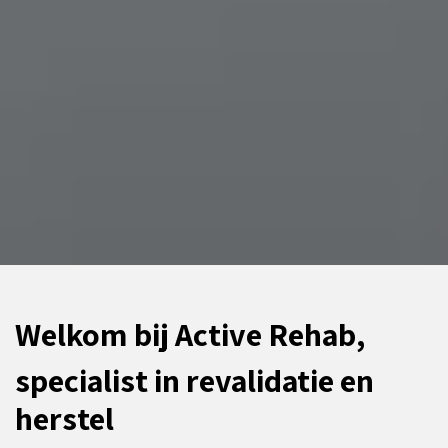
Welkom bij Active Rehab,
specialist in revalidatie en
herstel