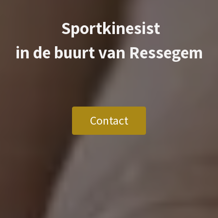
Sportkinesist
in de buurt van
Ressegem
Contact