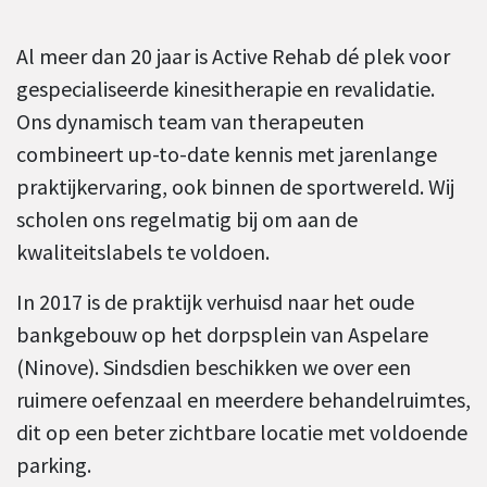
Al meer dan 20 jaar is Active Rehab dé plek voor
gespecialiseerde kinesitherapie en revalidatie.
Ons dynamisch team van therapeuten
combineert up-to-date kennis met jarenlange
praktijkervaring, ook binnen de sportwereld. Wij
scholen ons regelmatig bij om aan de
kwaliteitslabels te voldoen.
In 2017 is de praktijk verhuisd naar het oude
bankgebouw op het dorpsplein van Aspelare
(Ninove). Sindsdien beschikken we over een
ruimere oefenzaal en meerdere behandelruimtes,
dit op een beter zichtbare locatie met voldoende
parking.