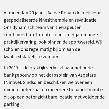
Al meer dan 20 jaar is Active Rehab dé plek voor
gespecialiseerde kinesitherapie en revalidatie.
Ons dynamisch team van therapeuten
combineert up-to-date kennis met jarenlange
praktijkervaring, ook binnen de sportwereld. Wij
scholen ons regelmatig bij om aan de
kwaliteitslabels te voldoen.
In 2017 is de praktijk verhuisd naar het oude
bankgebouw op het dorpsplein van Aspelare
(Ninove). Sindsdien beschikken we over een
ruimere oefenzaal en meerdere behandelruimtes,
dit op een beter zichtbare locatie met voldoende
parking.