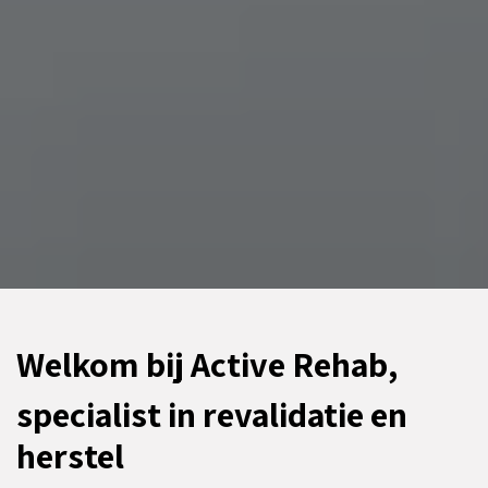
Welkom bij Active Rehab,
specialist in revalidatie en
herstel