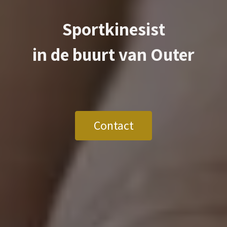
Sportkinesist
in de buurt van
Outer
Contact