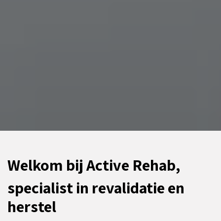
Welkom bij Active Rehab,
specialist in revalidatie en
herstel