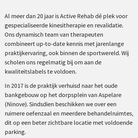
Al meer dan 20 jaar is Active Rehab dé plek voor
gespecialiseerde kinesitherapie en revalidatie.
Ons dynamisch team van therapeuten
combineert up-to-date kennis met jarenlange
praktijkervaring, ook binnen de sportwereld. Wij
scholen ons regelmatig bij om aan de
kwaliteitslabels te voldoen.
In 2017 is de praktijk verhuisd naar het oude
bankgebouw op het dorpsplein van Aspelare
(Ninove). Sindsdien beschikken we over een
ruimere oefenzaal en meerdere behandelruimtes,
dit op een beter zichtbare locatie met voldoende
parking.