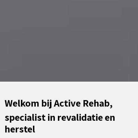
Welkom bij Active Rehab,
specialist in revalidatie en
herstel