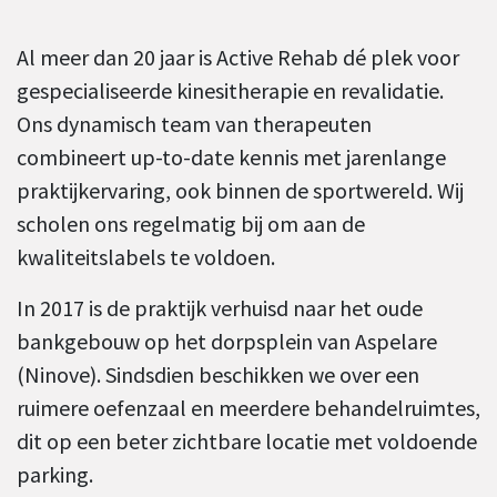
Al meer dan 20 jaar is Active Rehab dé plek voor
gespecialiseerde kinesitherapie en revalidatie.
Ons dynamisch team van therapeuten
combineert up-to-date kennis met jarenlange
praktijkervaring, ook binnen de sportwereld. Wij
scholen ons regelmatig bij om aan de
kwaliteitslabels te voldoen.
In 2017 is de praktijk verhuisd naar het oude
bankgebouw op het dorpsplein van Aspelare
(Ninove). Sindsdien beschikken we over een
ruimere oefenzaal en meerdere behandelruimtes,
dit op een beter zichtbare locatie met voldoende
parking.