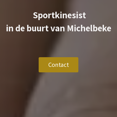
Sportkinesist
in de buurt van
Michelbeke
Contact