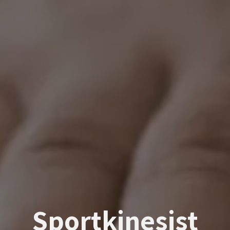
Sportkinesist