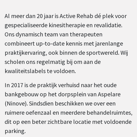
Al meer dan 20 jaar is Active Rehab dé plek voor
gespecialiseerde kinesitherapie en revalidatie.
Ons dynamisch team van therapeuten
combineert up-to-date kennis met jarenlange
praktijkervaring, ook binnen de sportwereld. Wij
scholen ons regelmatig bij om aan de
kwaliteitslabels te voldoen.
In 2017 is de praktijk verhuisd naar het oude
bankgebouw op het dorpsplein van Aspelare
(Ninove). Sindsdien beschikken we over een
ruimere oefenzaal en meerdere behandelruimtes,
dit op een beter zichtbare locatie met voldoende
parking.