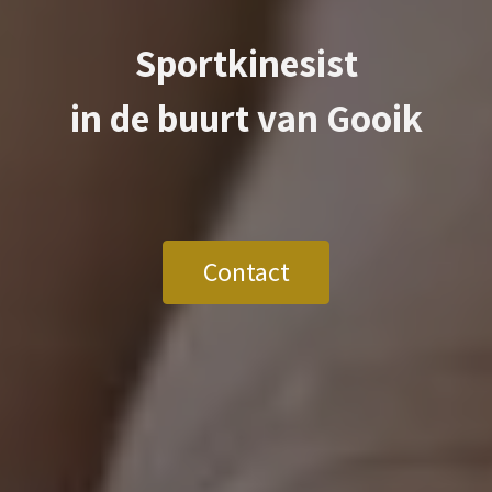
Sportkinesist
in de buurt van
Gooik
Contact