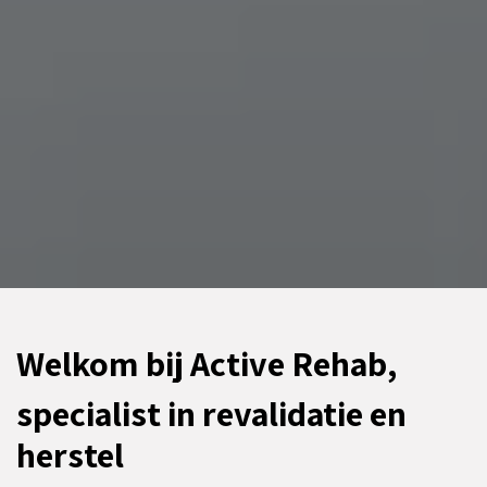
Welkom bij Active Rehab,
specialist in revalidatie en
herstel