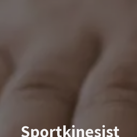
Sportkinesist