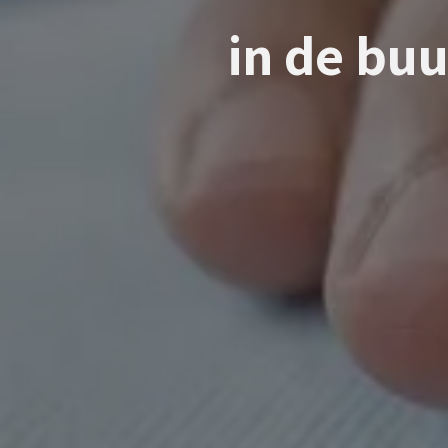
in de bu