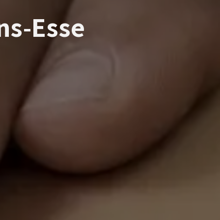
ns-Esse