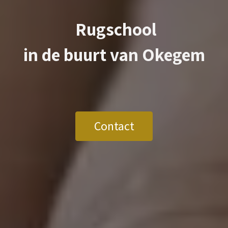
Rugschool
in de buurt van
Okegem
Contact