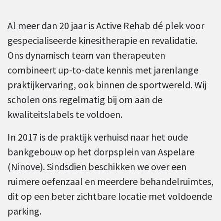
Al meer dan 20 jaar is Active Rehab dé plek voor
gespecialiseerde kinesitherapie en revalidatie.
Ons dynamisch team van therapeuten
combineert up-to-date kennis met jarenlange
praktijkervaring, ook binnen de sportwereld. Wij
scholen ons regelmatig bij om aan de
kwaliteitslabels te voldoen.
In 2017 is de praktijk verhuisd naar het oude
bankgebouw op het dorpsplein van Aspelare
(Ninove). Sindsdien beschikken we over een
ruimere oefenzaal en meerdere behandelruimtes,
dit op een beter zichtbare locatie met voldoende
parking.