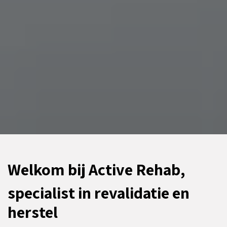
Welkom bij Active Rehab,
specialist in revalidatie en
herstel