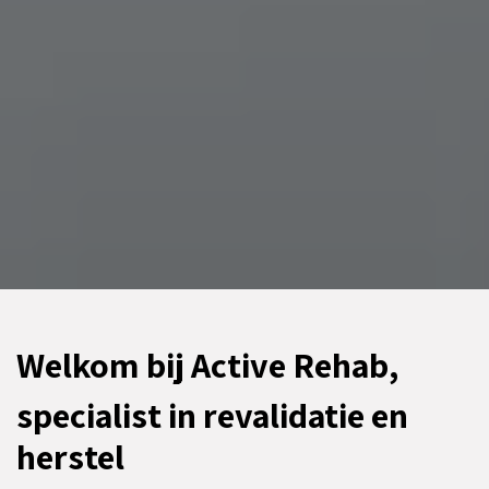
Welkom bij Active Rehab,
specialist in revalidatie en
herstel