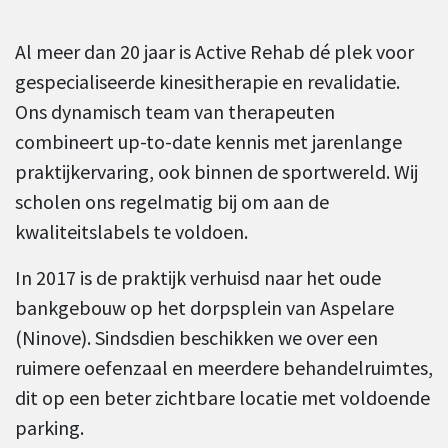
Al meer dan 20 jaar is Active Rehab dé plek voor
gespecialiseerde kinesitherapie en revalidatie.
Ons dynamisch team van therapeuten
combineert up-to-date kennis met jarenlange
praktijkervaring, ook binnen de sportwereld. Wij
scholen ons regelmatig bij om aan de
kwaliteitslabels te voldoen.
In 2017 is de praktijk verhuisd naar het oude
bankgebouw op het dorpsplein van Aspelare
(Ninove). Sindsdien beschikken we over een
ruimere oefenzaal en meerdere behandelruimtes,
dit op een beter zichtbare locatie met voldoende
parking.