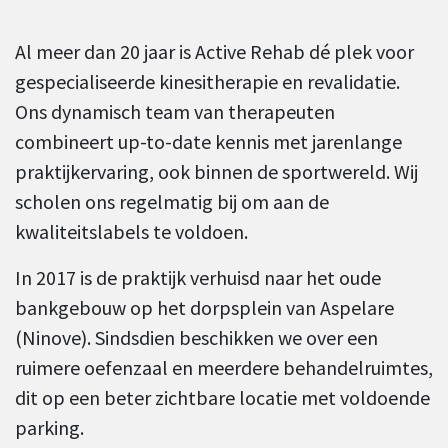
Al meer dan 20 jaar is Active Rehab dé plek voor
gespecialiseerde kinesitherapie en revalidatie.
Ons dynamisch team van therapeuten
combineert up-to-date kennis met jarenlange
praktijkervaring, ook binnen de sportwereld. Wij
scholen ons regelmatig bij om aan de
kwaliteitslabels te voldoen.
In 2017 is de praktijk verhuisd naar het oude
bankgebouw op het dorpsplein van Aspelare
(Ninove). Sindsdien beschikken we over een
ruimere oefenzaal en meerdere behandelruimtes,
dit op een beter zichtbare locatie met voldoende
parking.