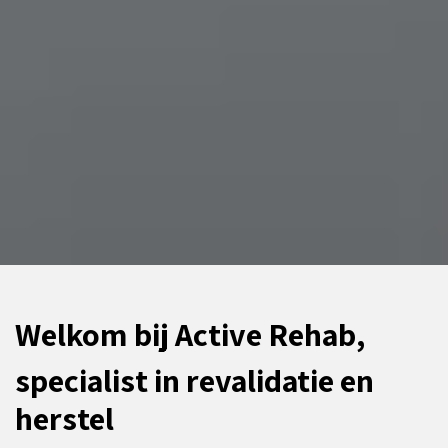
Welkom bij Active Rehab,
specialist in revalidatie en
herstel