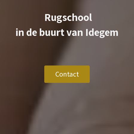
Rugschool
in de buurt van
Idegem
Contact