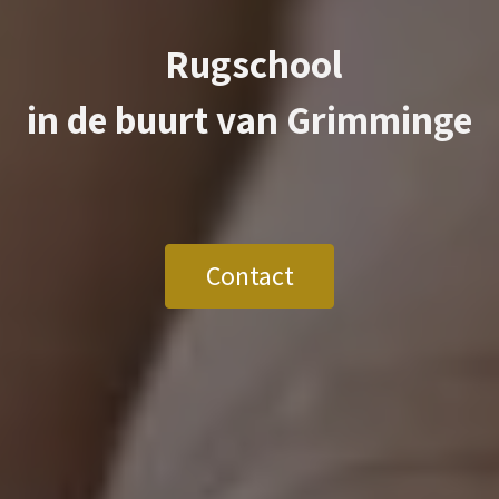
Rugschool
in de buurt van
Grimminge
Contact