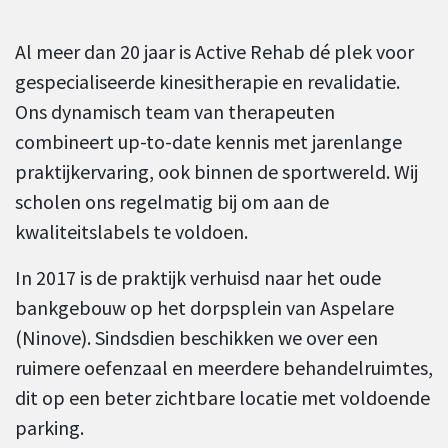
Al meer dan 20 jaar is Active Rehab dé plek voor
gespecialiseerde kinesitherapie en revalidatie.
Ons dynamisch team van therapeuten
combineert up-to-date kennis met jarenlange
praktijkervaring, ook binnen de sportwereld. Wij
scholen ons regelmatig bij om aan de
kwaliteitslabels te voldoen.
In 2017 is de praktijk verhuisd naar het oude
bankgebouw op het dorpsplein van Aspelare
(Ninove). Sindsdien beschikken we over een
ruimere oefenzaal en meerdere behandelruimtes,
dit op een beter zichtbare locatie met voldoende
parking.