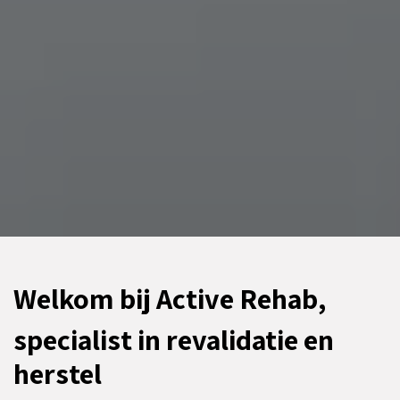
Welkom bij Active Rehab,
specialist in revalidatie en
herstel