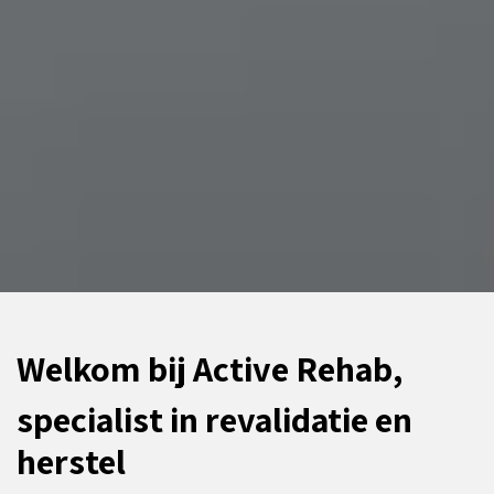
Welkom bij Active Rehab,
specialist in revalidatie en
herstel