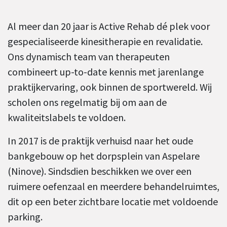
Al meer dan 20 jaar is Active Rehab dé plek voor
gespecialiseerde kinesitherapie en revalidatie.
Ons dynamisch team van therapeuten
combineert up-to-date kennis met jarenlange
praktijkervaring, ook binnen de sportwereld. Wij
scholen ons regelmatig bij om aan de
kwaliteitslabels te voldoen.
In 2017 is de praktijk verhuisd naar het oude
bankgebouw op het dorpsplein van Aspelare
(Ninove). Sindsdien beschikken we over een
ruimere oefenzaal en meerdere behandelruimtes,
dit op een beter zichtbare locatie met voldoende
parking.