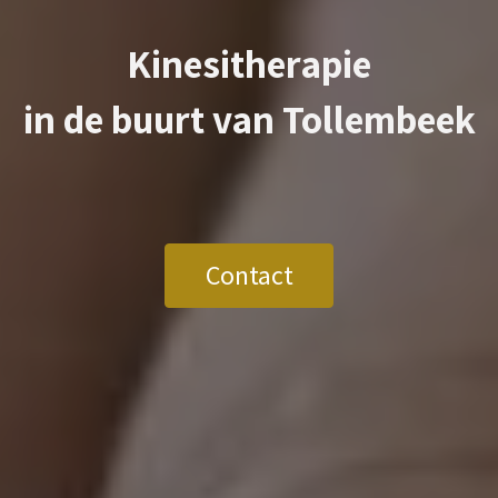
Kinesitherapie
in de buurt van
Tollembeek
Contact