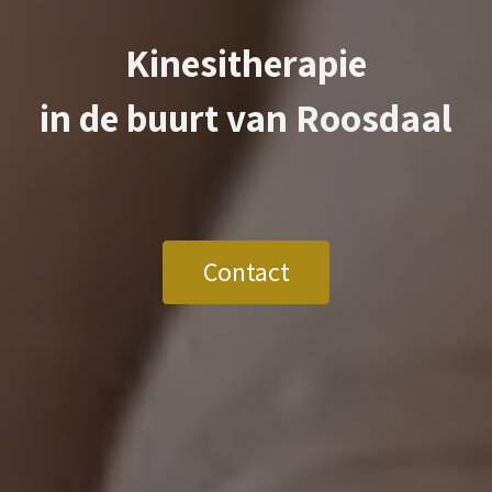
Kinesitherapie
in de buurt van
Roosdaal
Contact