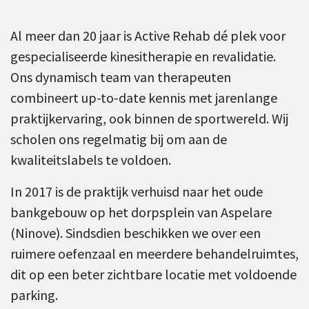
Al meer dan 20 jaar is Active Rehab dé plek voor
gespecialiseerde kinesitherapie en revalidatie.
Ons dynamisch team van therapeuten
combineert up-to-date kennis met jarenlange
praktijkervaring, ook binnen de sportwereld. Wij
scholen ons regelmatig bij om aan de
kwaliteitslabels te voldoen.
In 2017 is de praktijk verhuisd naar het oude
bankgebouw op het dorpsplein van Aspelare
(Ninove). Sindsdien beschikken we over een
ruimere oefenzaal en meerdere behandelruimtes,
dit op een beter zichtbare locatie met voldoende
parking.