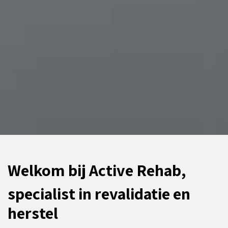
Welkom bij Active Rehab,
specialist in revalidatie en
herstel