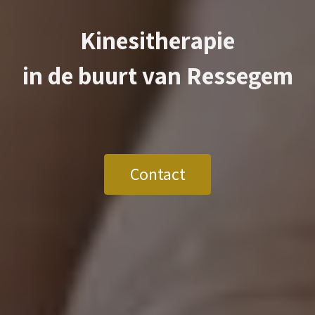
Kinesitherapie
in de buurt van
Ressegem
Contact