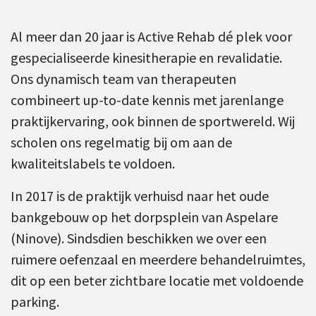
Al meer dan 20 jaar is Active Rehab dé plek voor
gespecialiseerde kinesitherapie en revalidatie.
Ons dynamisch team van therapeuten
combineert up-to-date kennis met jarenlange
praktijkervaring, ook binnen de sportwereld. Wij
scholen ons regelmatig bij om aan de
kwaliteitslabels te voldoen.
In 2017 is de praktijk verhuisd naar het oude
bankgebouw op het dorpsplein van Aspelare
(Ninove). Sindsdien beschikken we over een
ruimere oefenzaal en meerdere behandelruimtes,
dit op een beter zichtbare locatie met voldoende
parking.