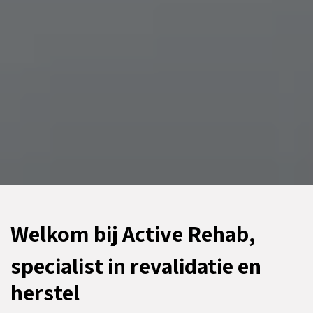
Welkom bij Active Rehab,
specialist in revalidatie en
herstel