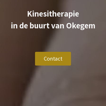
Kinesitherapie
in de buurt van
Okegem
Contact