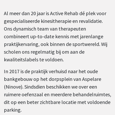
Al meer dan 20 jaar is Active Rehab dé plek voor
gespecialiseerde kinesitherapie en revalidatie.
Ons dynamisch team van therapeuten
combineert up-to-date kennis met jarenlange
praktijkervaring, ook binnen de sportwereld. Wij
scholen ons regelmatig bij om aan de
kwaliteitslabels te voldoen.
In 2017 is de praktijk verhuisd naar het oude
bankgebouw op het dorpsplein van Aspelare
(Ninove). Sindsdien beschikken we over een
ruimere oefenzaal en meerdere behandelruimtes,
dit op een beter zichtbare locatie met voldoende
parking.