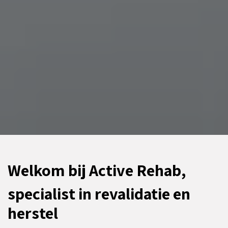
Welkom bij Active Rehab,
specialist in revalidatie en
herstel