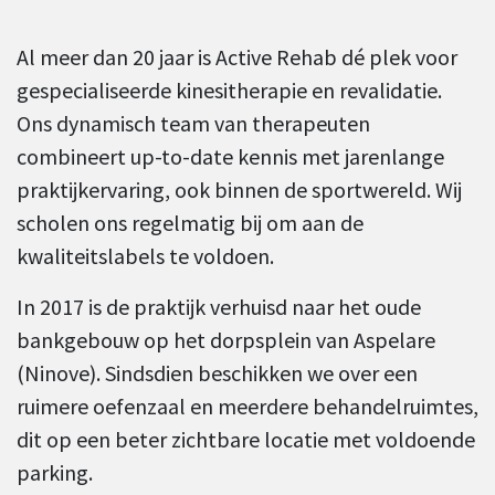
Al meer dan 20 jaar is Active Rehab dé plek voor
gespecialiseerde kinesitherapie en revalidatie.
Ons dynamisch team van therapeuten
combineert up-to-date kennis met jarenlange
praktijkervaring, ook binnen de sportwereld. Wij
scholen ons regelmatig bij om aan de
kwaliteitslabels te voldoen.
In 2017 is de praktijk verhuisd naar het oude
bankgebouw op het dorpsplein van Aspelare
(Ninove). Sindsdien beschikken we over een
ruimere oefenzaal en meerdere behandelruimtes,
dit op een beter zichtbare locatie met voldoende
parking.