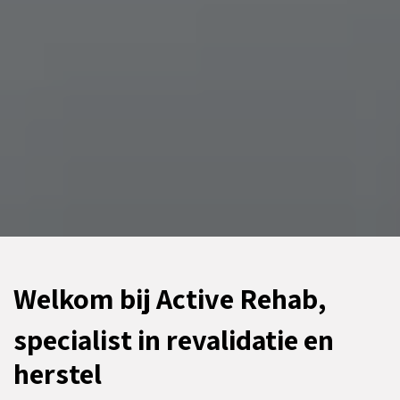
Welkom bij Active Rehab,
specialist in revalidatie en
herstel