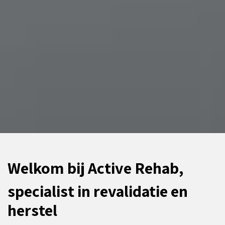
Welkom bij Active Rehab,
specialist in revalidatie en
herstel