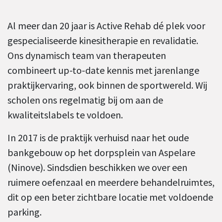
Al meer dan 20 jaar is Active Rehab dé plek voor
gespecialiseerde kinesitherapie en revalidatie.
Ons dynamisch team van therapeuten
combineert up-to-date kennis met jarenlange
praktijkervaring, ook binnen de sportwereld. Wij
scholen ons regelmatig bij om aan de
kwaliteitslabels te voldoen.
In 2017 is de praktijk verhuisd naar het oude
bankgebouw op het dorpsplein van Aspelare
(Ninove). Sindsdien beschikken we over een
ruimere oefenzaal en meerdere behandelruimtes,
dit op een beter zichtbare locatie met voldoende
parking.