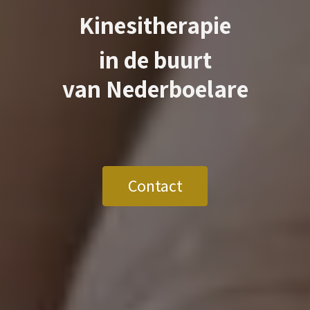
Kinesitherapie
in de buurt
van
Nederboelare
Contact