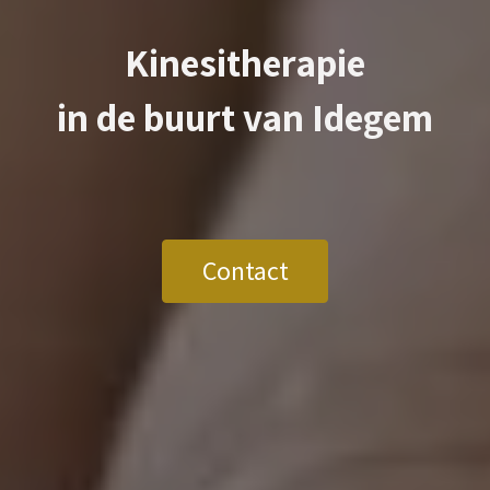
Kinesitherapie
in de buurt van
Idegem
Contact