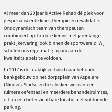
Al meer dan 20 jaar is Active Rehab dé plek voor
gespecialiseerde kinesitherapie en revalidatie.
Ons dynamisch team van therapeuten
combineert up-to-date kennis met jarenlange
praktijkervaring, ook binnen de sportwereld. Wij
scholen ons regelmatig bij om aan de
kwaliteitslabels te voldoen.
In 2017 is de praktijk verhuisd naar het oude
bankgebouw op het dorpsplein van Aspelare
(Ninove). Sindsdien beschikken we over een
ruimere oefenzaal en meerdere behandelruimtes,
dit op een beter zichtbare locatie met voldoende
parking.