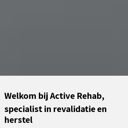
Welkom bij Active Rehab,
specialist in revalidatie en
herstel