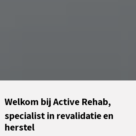
Welkom bij Active Rehab,
specialist in revalidatie en
herstel