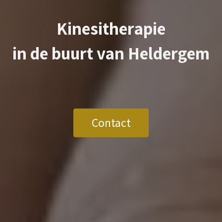
Kinesitherapie
in de buurt van
Heldergem
Contact