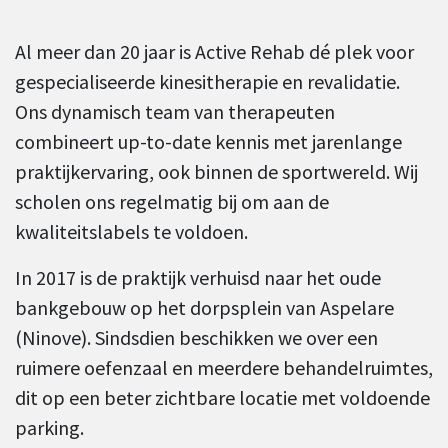
Al meer dan 20 jaar is Active Rehab dé plek voor
gespecialiseerde kinesitherapie en revalidatie.
Ons dynamisch team van therapeuten
combineert up-to-date kennis met jarenlange
praktijkervaring, ook binnen de sportwereld. Wij
scholen ons regelmatig bij om aan de
kwaliteitslabels te voldoen.
In 2017 is de praktijk verhuisd naar het oude
bankgebouw op het dorpsplein van Aspelare
(Ninove). Sindsdien beschikken we over een
ruimere oefenzaal en meerdere behandelruimtes,
dit op een beter zichtbare locatie met voldoende
parking.