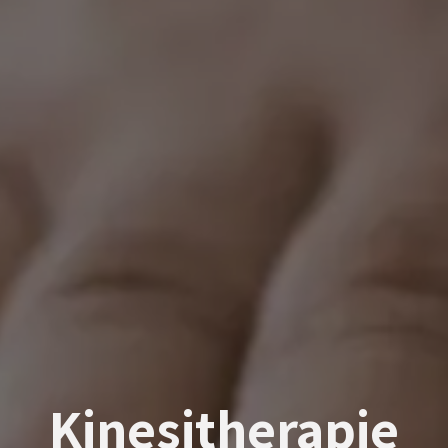
Kinesitherapie