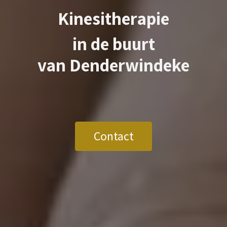
Kinesitherapie
in de buurt
van
Denderwindeke
Contact