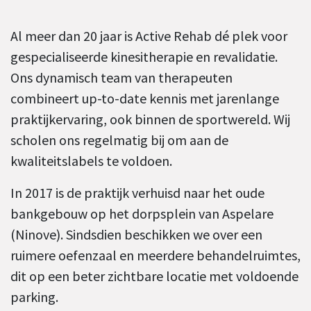
Al meer dan 20 jaar is Active Rehab dé plek voor
gespecialiseerde kinesitherapie en revalidatie.
Ons dynamisch team van therapeuten
combineert up-to-date kennis met jarenlange
praktijkervaring, ook binnen de sportwereld. Wij
scholen ons regelmatig bij om aan de
kwaliteitslabels te voldoen.
In 2017 is de praktijk verhuisd naar het oude
bankgebouw op het dorpsplein van Aspelare
(Ninove). Sindsdien beschikken we over een
ruimere oefenzaal en meerdere behandelruimtes,
dit op een beter zichtbare locatie met voldoende
parking.