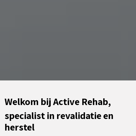
Welkom bij Active Rehab,
specialist in revalidatie en
herstel