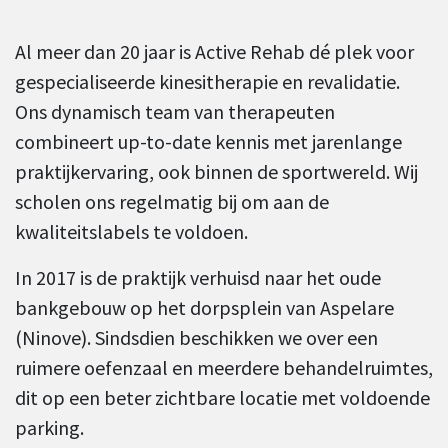
Al meer dan 20 jaar is Active Rehab dé plek voor
gespecialiseerde kinesitherapie en revalidatie.
Ons dynamisch team van therapeuten
combineert up-to-date kennis met jarenlange
praktijkervaring, ook binnen de sportwereld. Wij
scholen ons regelmatig bij om aan de
kwaliteitslabels te voldoen.
In 2017 is de praktijk verhuisd naar het oude
bankgebouw op het dorpsplein van Aspelare
(Ninove). Sindsdien beschikken we over een
ruimere oefenzaal en meerdere behandelruimtes,
dit op een beter zichtbare locatie met voldoende
parking.