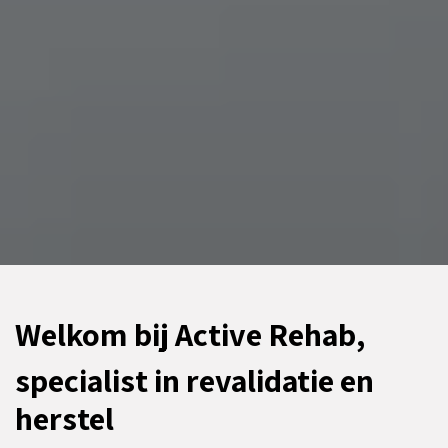
Welkom bij Active Rehab,
specialist in revalidatie en
herstel