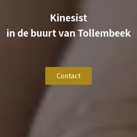
Kinesist
in de buurt van
Tollembeek
Contact