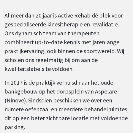
Al meer dan 20 jaar is Active Rehab dé plek voor
gespecialiseerde kinesitherapie en revalidatie.
Ons dynamisch team van therapeuten
combineert up-to-date kennis met jarenlange
praktijkervaring, ook binnen de sportwereld. Wij
scholen ons regelmatig bij om aan de
kwaliteitslabels te voldoen.
In 2017 is de praktijk verhuisd naar het oude
bankgebouw op het dorpsplein van Aspelare
(Ninove). Sindsdien beschikken we over een
ruimere oefenzaal en meerdere behandelruimtes,
dit op een beter zichtbare locatie met voldoende
parking.