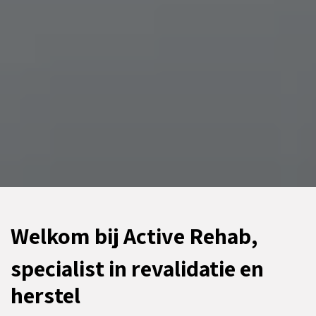
Welkom bij Active Rehab,
specialist in revalidatie en
herstel