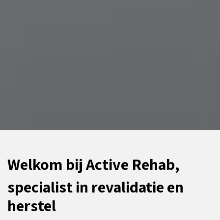
Welkom bij Active Rehab,
specialist in revalidatie en
herstel