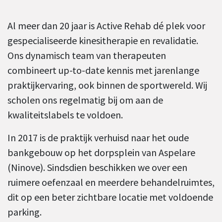
Al meer dan 20 jaar is Active Rehab dé plek voor
gespecialiseerde kinesitherapie en revalidatie.
Ons dynamisch team van therapeuten
combineert up-to-date kennis met jarenlange
praktijkervaring, ook binnen de sportwereld. Wij
scholen ons regelmatig bij om aan de
kwaliteitslabels te voldoen.
In 2017 is de praktijk verhuisd naar het oude
bankgebouw op het dorpsplein van Aspelare
(Ninove). Sindsdien beschikken we over een
ruimere oefenzaal en meerdere behandelruimtes,
dit op een beter zichtbare locatie met voldoende
parking.