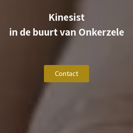
Kinesist
in de buurt van
Onkerzele
Contact