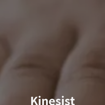
Kinesist