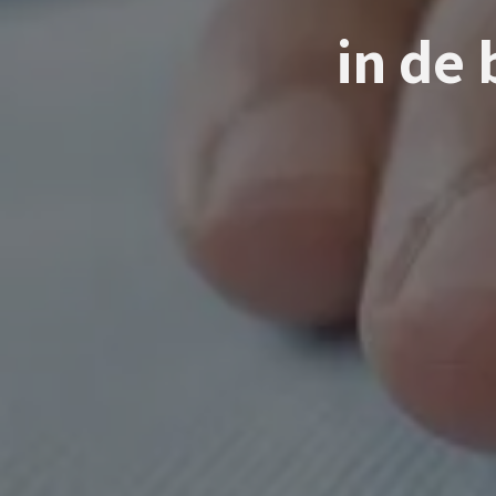
in de