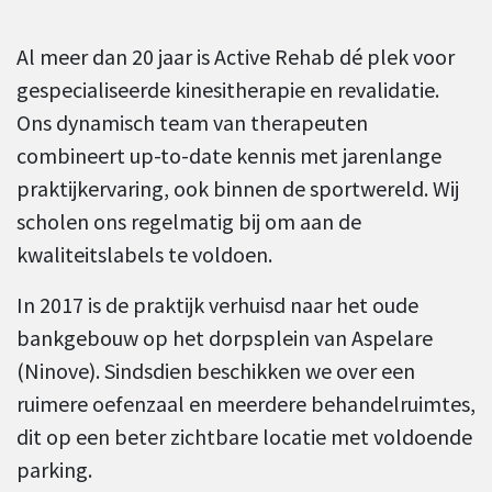
Al meer dan 20 jaar is Active Rehab dé plek voor
gespecialiseerde kinesitherapie en revalidatie.
Ons dynamisch team van therapeuten
combineert up-to-date kennis met jarenlange
praktijkervaring, ook binnen de sportwereld. Wij
scholen ons regelmatig bij om aan de
kwaliteitslabels te voldoen.
In 2017 is de praktijk verhuisd naar het oude
bankgebouw op het dorpsplein van Aspelare
(Ninove). Sindsdien beschikken we over een
ruimere oefenzaal en meerdere behandelruimtes,
dit op een beter zichtbare locatie met voldoende
parking.