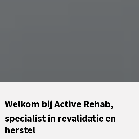
Welkom bij Active Rehab,
specialist in revalidatie en
herstel