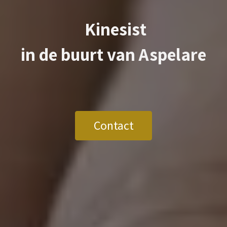
Kinesist
in de buurt van
Aspelare
Contact