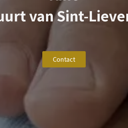
buurt van
Sint-Lieve
Contact