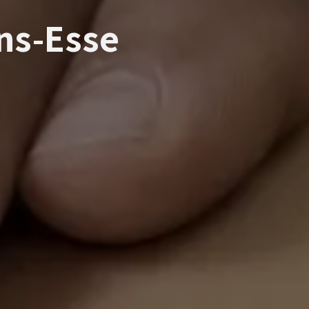
ns-Esse