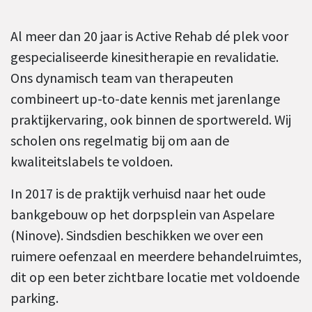
Al meer dan 20 jaar is Active Rehab dé plek voor
gespecialiseerde kinesitherapie en revalidatie.
Ons dynamisch team van therapeuten
combineert up-to-date kennis met jarenlange
praktijkervaring, ook binnen de sportwereld. Wij
scholen ons regelmatig bij om aan de
kwaliteitslabels te voldoen.
In 2017 is de praktijk verhuisd naar het oude
bankgebouw op het dorpsplein van Aspelare
(Ninove). Sindsdien beschikken we over een
ruimere oefenzaal en meerdere behandelruimtes,
dit op een beter zichtbare locatie met voldoende
parking.