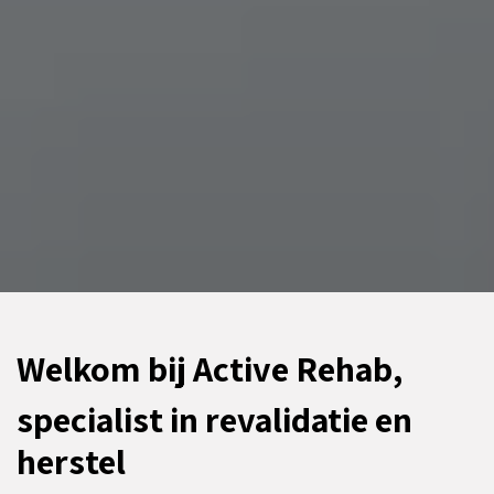
Welkom bij Active Rehab,
specialist in revalidatie en
herstel