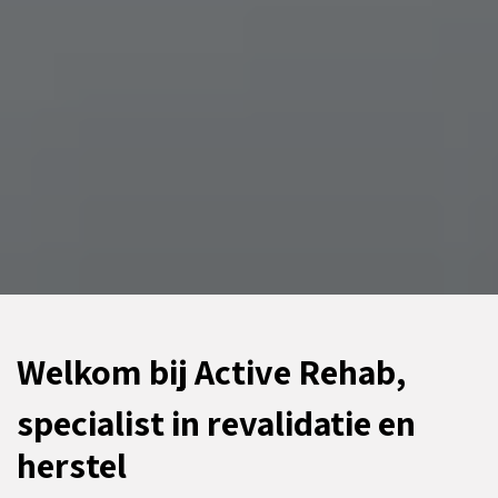
Welkom bij Active Rehab,
specialist in revalidatie en
herstel