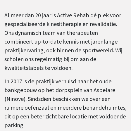
Al meer dan 20 jaar is Active Rehab dé plek voor
gespecialiseerde kinesitherapie en revalidatie.
Ons dynamisch team van therapeuten
combineert up-to-date kennis met jarenlange
praktijkervaring, ook binnen de sportwereld. Wij
scholen ons regelmatig bij om aan de
kwaliteitslabels te voldoen.
In 2017 is de praktijk verhuisd naar het oude
bankgebouw op het dorpsplein van Aspelare
(Ninove). Sindsdien beschikken we over een
ruimere oefenzaal en meerdere behandelruimtes,
dit op een beter zichtbare locatie met voldoende
parking.