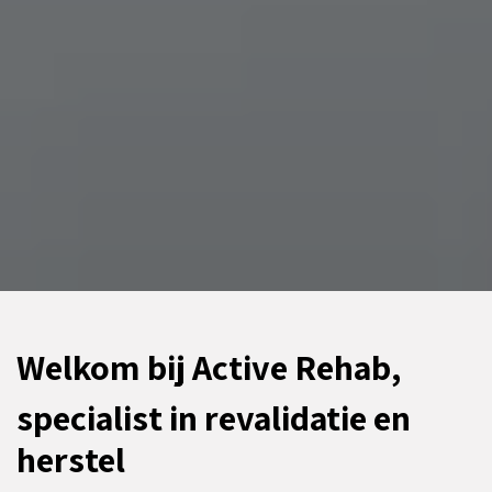
Welkom bij Active Rehab,
specialist in revalidatie en
herstel