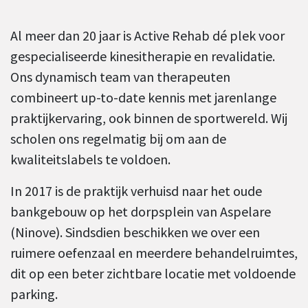
Al meer dan 20 jaar is Active Rehab dé plek voor
gespecialiseerde kinesitherapie en revalidatie.
Ons dynamisch team van therapeuten
combineert up-to-date kennis met jarenlange
praktijkervaring, ook binnen de sportwereld. Wij
scholen ons regelmatig bij om aan de
kwaliteitslabels te voldoen.
In 2017 is de praktijk verhuisd naar het oude
bankgebouw op het dorpsplein van Aspelare
(Ninove). Sindsdien beschikken we over een
ruimere oefenzaal en meerdere behandelruimtes,
dit op een beter zichtbare locatie met voldoende
parking.