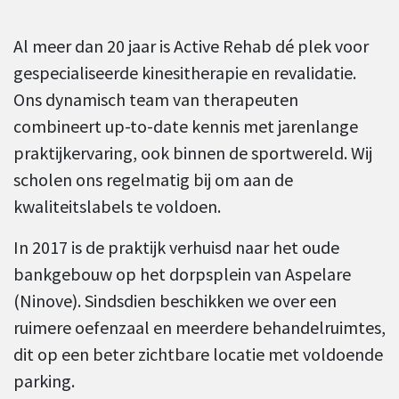
Al meer dan 20 jaar is Active Rehab dé plek voor
gespecialiseerde kinesitherapie en revalidatie.
Ons dynamisch team van therapeuten
combineert up-to-date kennis met jarenlange
praktijkervaring, ook binnen de sportwereld. Wij
scholen ons regelmatig bij om aan de
kwaliteitslabels te voldoen.
In 2017 is de praktijk verhuisd naar het oude
bankgebouw op het dorpsplein van Aspelare
(Ninove). Sindsdien beschikken we over een
ruimere oefenzaal en meerdere behandelruimtes,
dit op een beter zichtbare locatie met voldoende
parking.