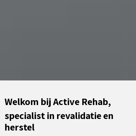
Welkom bij Active Rehab,
specialist in revalidatie en
herstel