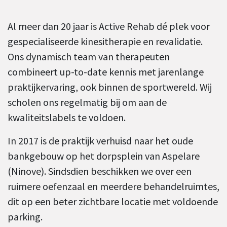
Al meer dan 20 jaar is Active Rehab dé plek voor
gespecialiseerde kinesitherapie en revalidatie.
Ons dynamisch team van therapeuten
combineert up-to-date kennis met jarenlange
praktijkervaring, ook binnen de sportwereld. Wij
scholen ons regelmatig bij om aan de
kwaliteitslabels te voldoen.
In 2017 is de praktijk verhuisd naar het oude
bankgebouw op het dorpsplein van Aspelare
(Ninove). Sindsdien beschikken we over een
ruimere oefenzaal en meerdere behandelruimtes,
dit op een beter zichtbare locatie met voldoende
parking.