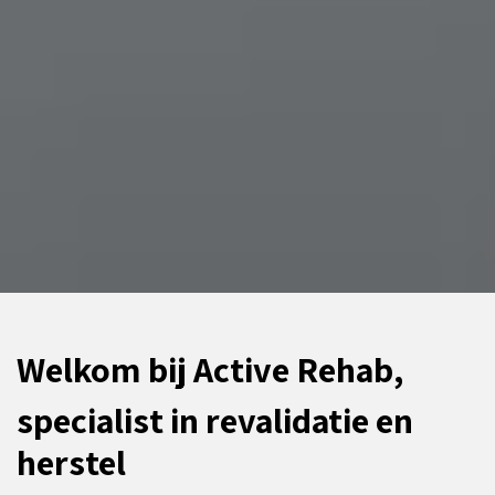
Welkom bij Active Rehab,
specialist in revalidatie en
herstel