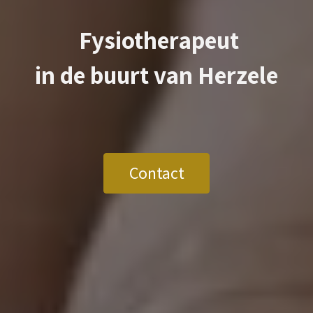
Fysiotherapeut
in de buurt van
Herzele
Contact