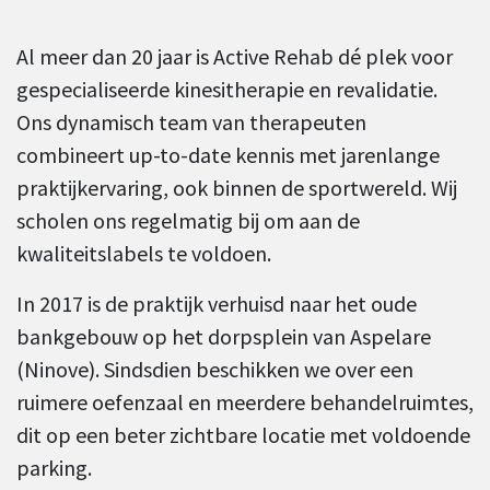
Al meer dan 20 jaar is Active Rehab dé plek voor
gespecialiseerde kinesitherapie en revalidatie.
Ons dynamisch team van therapeuten
combineert up-to-date kennis met jarenlange
praktijkervaring, ook binnen de sportwereld. Wij
scholen ons regelmatig bij om aan de
kwaliteitslabels te voldoen.
In 2017 is de praktijk verhuisd naar het oude
bankgebouw op het dorpsplein van Aspelare
(Ninove). Sindsdien beschikken we over een
ruimere oefenzaal en meerdere behandelruimtes,
dit op een beter zichtbare locatie met voldoende
parking.