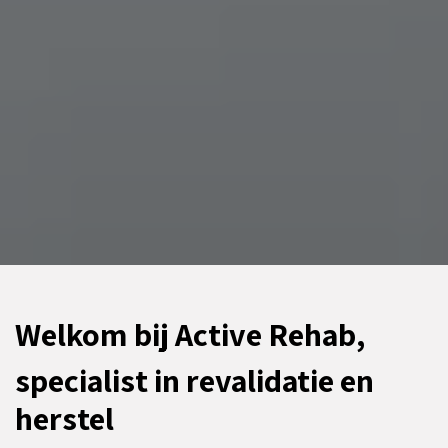
Welkom bij Active Rehab,
specialist in revalidatie en
herstel