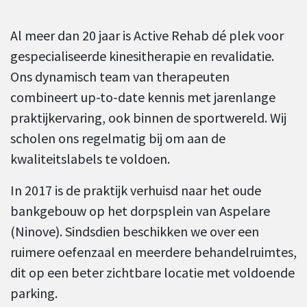
Al meer dan 20 jaar is Active Rehab dé plek voor
gespecialiseerde kinesitherapie en revalidatie.
Ons dynamisch team van therapeuten
combineert up-to-date kennis met jarenlange
praktijkervaring, ook binnen de sportwereld. Wij
scholen ons regelmatig bij om aan de
kwaliteitslabels te voldoen.
In 2017 is de praktijk verhuisd naar het oude
bankgebouw op het dorpsplein van Aspelare
(Ninove). Sindsdien beschikken we over een
ruimere oefenzaal en meerdere behandelruimtes,
dit op een beter zichtbare locatie met voldoende
parking.